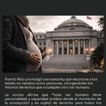
Puerto Rico promulgó una nueva ley que reconoce a los
bebés no nacidos como personas, otorgándoles los
mismos derechos que a cualquier otro ser humano.
La norma afirma que “todo ser humano tiene
personalidad y capacidad jurídica desde el momento de
la concepción y es sujeto de derecho para todos los