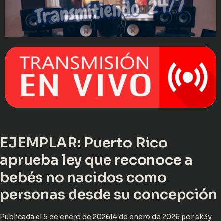
EJEMPLAR: Puerto Rico
aprueba ley que reconoce a
bebés no nacidos como
personas desde su concepción
Publicada el
5 de enero de 2026
14 de enero de 2026
por
sk3y