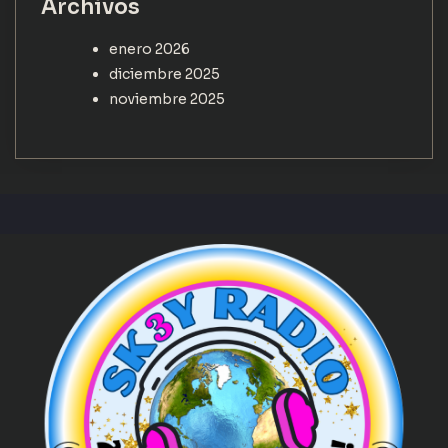
Archivos
enero 2026
diciembre 2025
noviembre 2025