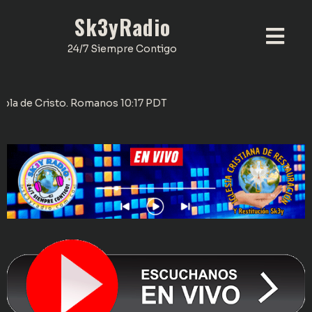
Sk3yRadio
24/7 Siempre Contigo
 Cristo. Romanos 10:17 PDT