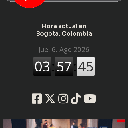
Hora actual en
Bogotá, Colombia